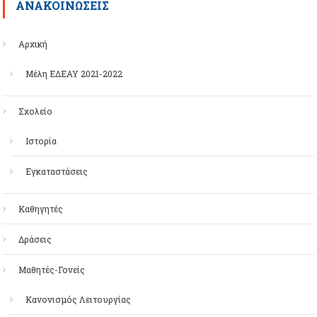
ΑΝΑΚΟΙΝΩΣΕΙΣ
Αρχική
Μέλη ΕΔΕΑΥ 2021-2022
Σχολείο
Ιστορία
Εγκαταστάσεις
Καθηγητές
Δράσεις
Μαθητές-Γονείς
Κανονισμός Λειτουργίας