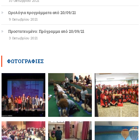
10 Οκτωβρίου 2021
Ωρολόγια προγράμματα από 20/09/21
9 Οκτωβρίου 2021
Πρoστατευμένο: Πρόγραμμα από 20/09/21
3 Οκτωβρίου 2021
ΦΩΤΟΓΡΑΦΊΕΣ