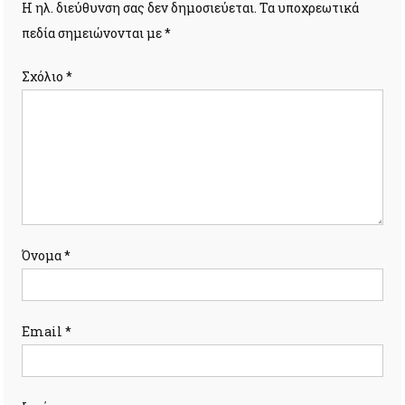
Η ηλ. διεύθυνση σας δεν δημοσιεύεται.
Τα υποχρεωτικά
πεδία σημειώνονται με
*
Σχόλιο
*
Όνομα
*
Email
*